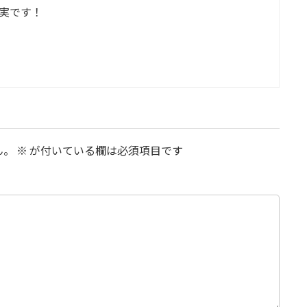
実です！
ん。
※
が付いている欄は必須項目です