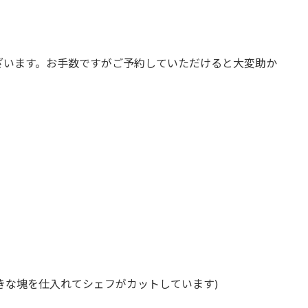
ざいます。お手数ですがご予約していただけると大変助か
きな塊を仕入れてシェフがカットしています)