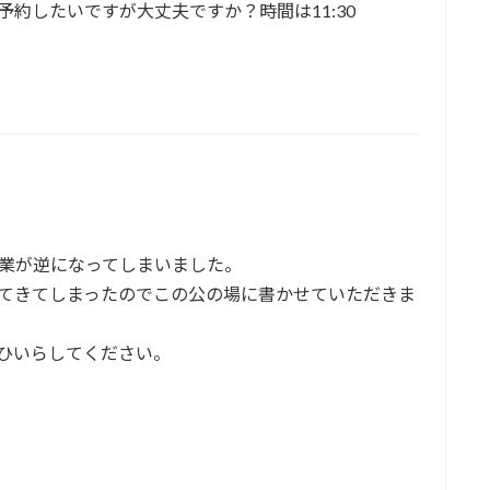
予約したいですが大丈夫ですか？時間は11:30
業が逆になってしまいました。
てきてしまったのでこの公の場に書かせていただきま
ひいらしてください。