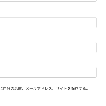
に自分の名前、メールアドレス、サイトを保存する。