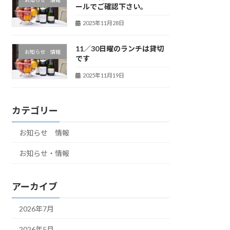
ールでご確認下さい。
2025年11月28日
11／30日曜のランチは貸切
お知らせ 情報
です
2025年11月19日
カテゴリー
お知らせ 情報
お知らせ・情報
アーカイブ
2026年7月
2026年5月