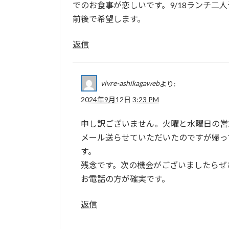
でのお食事が恋しいです。9/18ランチ二人
前後で希望します。
返信
vivre-ashikagaweb
より:
2024年9月12日 3:23 PM
申し訳ございません。火曜と水曜日の営
メール送らせていただいたのですが帰っ
す。
残念です。次の機会がございましたらぜ
お電話の方が確実です。
返信