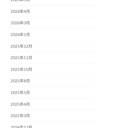
2026年4月
2026年3月
2026年1月
2025年12月
2025年11月
2025年10月
2025年8月
2025年5月
2025年4月
2025年3月
2024年12月