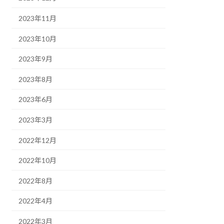
2023年11月
2023年10月
2023年9月
2023年8月
2023年6月
2023年3月
2022年12月
2022年10月
2022年8月
2022年4月
2022年3月