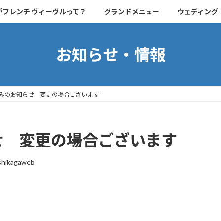
がフレンチ ヴィーヴルって？
グランドメニュー
ウェディング
お知らせ・情報
休みのお知らせ 変更の場合ございます
せ 変更の場合ございます
ashikagaweb