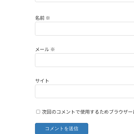
名前
※
メール
※
サイト
次回のコメントで使用するためブラウザー