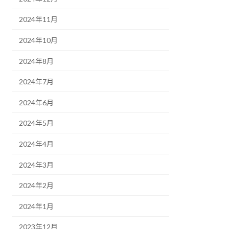
2024年11月
2024年10月
2024年8月
2024年7月
2024年6月
2024年5月
2024年4月
2024年3月
2024年2月
2024年1月
2023年12月