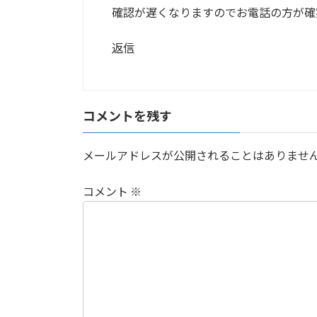
確認が遅くなりますのでお電話の方が確
返信
コメントを残す
メールアドレスが公開されることはありませ
コメント
※