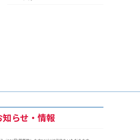
お知らせ・情報