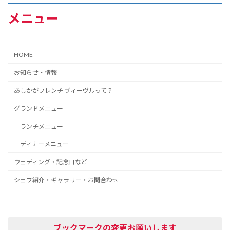
メニュー
HOME
お知らせ・情報
あしかがフレンチ ヴィーヴルって？
グランドメニュー
ランチメニュー
ディナーメニュー
ウェディング・記念日など
シェフ紹介・ギャラリー・お問合わせ
ブックマークの変更お願いします