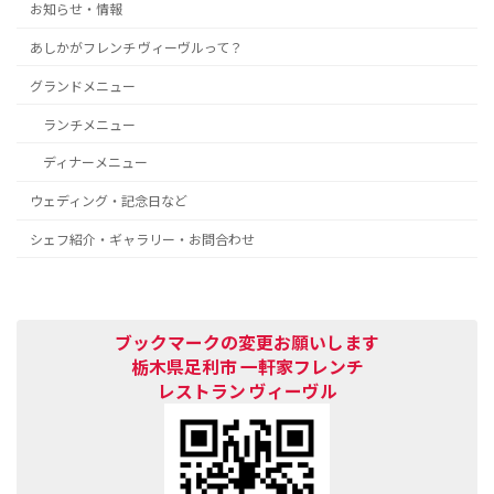
お知らせ・情報
あしかがフレンチ ヴィーヴルって？
グランドメニュー
ランチメニュー
ディナーメニュー
ウェディング・記念日など
シェフ紹介・ギャラリー・お問合わせ
ブックマークの変更お願いします
栃木県足利市 一軒家フレンチ
レストラン
ヴィーヴル