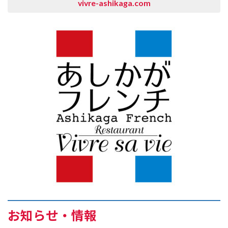
vivre-ashikaga.com
お知らせ・情報