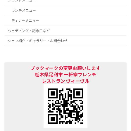
グランドメニュー
ランチメニュー
ディナーメニュー
ウェディング・記念日など
シェフ紹介・ギャラリー・お問合わせ
ブックマークの変更お願いします
栃木県足利市 一軒家フレンチ
レストラン
ヴィーヴル