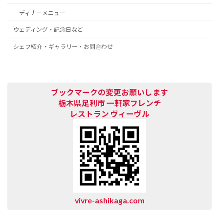
ディナーメニュー
ウェディング・記念日など
シェフ紹介・ギャラリー・お問合わせ
ブックマークの変更お願いします
栃木県足利市 一軒家フレンチ
レストラン
ヴィーヴル
vivre-ashikaga.com