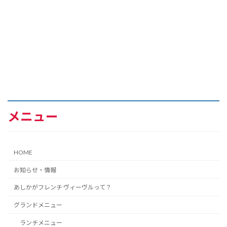
メニュー
HOME
お知らせ・情報
あしかがフレンチ ヴィーヴルって？
グランドメニュー
ランチメニュー